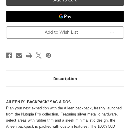
Add to Wish List
Description
AILEEN R1 BACKPACK/ SAC À DOS
Plan your next expedition with the Aileen backpack, freshly launched
from the Nutopia Pro collection. Featuring silver metallic hardware,
select areas with rubber trim and a sleek minimalistic design, the
Aileen backpack is packed with custom features. The 100% 50D