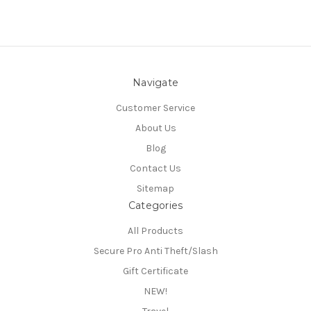
Navigate
Customer Service
About Us
Blog
Contact Us
Sitemap
Categories
All Products
Secure Pro Anti Theft/Slash
Gift Certificate
NEW!