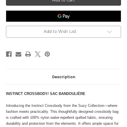
Add to Wish List
Description
INSTINCT CROSSBODY/
SAC BANDOULIÈRE
Introducing the Instinct Crossbody from the Suzy Collection—where
fashion meets practicality. This thoughtfully designed crossbody bag
is crafted with 100% nylon water-repellent quilted fabric, ensuring
durability and protection from the elements. It offers ample space for