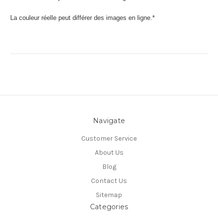
La couleur réelle peut différer des images en ligne.*
Navigate
Customer Service
About Us
Blog
Contact Us
Sitemap
Categories