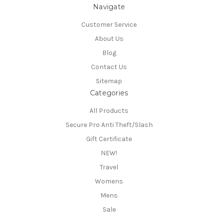
Navigate
Customer Service
About Us
Blog
Contact Us
Sitemap
Categories
All Products
Secure Pro Anti Theft/Slash
Gift Certificate
NEW!
Travel
Womens
Mens
Sale