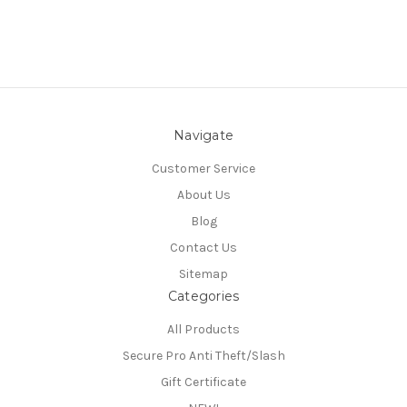
Navigate
Customer Service
About Us
Blog
Contact Us
Sitemap
Categories
All Products
Secure Pro Anti Theft/Slash
Gift Certificate